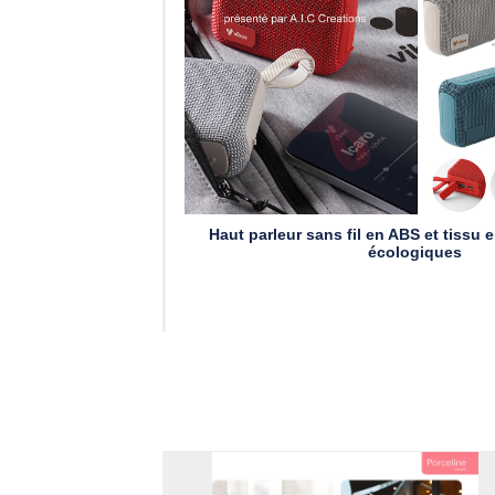
Haut parleur sans fil en ABS et tissu
écologiques