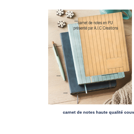
carnet de notes haute qualité cou