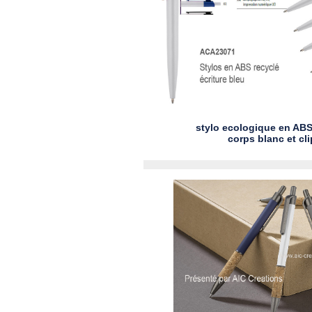
stylo ecologique en ABS 
corps blanc et cl