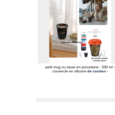
petit mug ou tasse en porcelaine : 200 ml -
couvercle en silicone
de couleur -